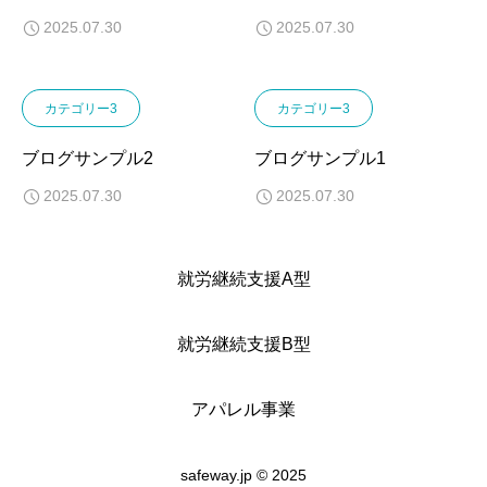
2025.07.30
2025.07.30
カテゴリー3
カテゴリー3
ブログサンプル2
ブログサンプル1
2025.07.30
2025.07.30
就労継続支援A型
就労継続支援B型
アパレル事業
safeway.jp © 2025