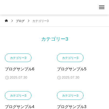
ブログ
カテゴリー3
カテゴリー3
カテゴリー3
カテゴリー3
ブログサンプル6
ブログサンプル5
2025.07.30
2025.07.30
カテゴリー3
カテゴリー3
ブログサンプル4
ブログサンプル3