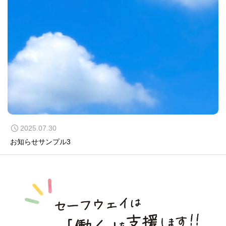
2025.07.30
お知らせサンプル3