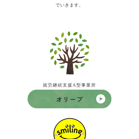
でいきます。
就労継続支援A型事業所