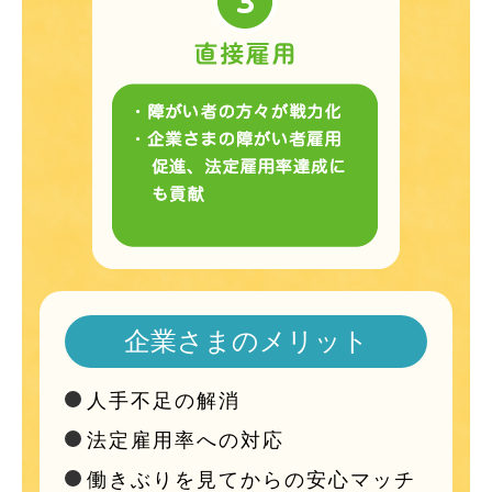
企業さまのメリット
人手不足の解消
法定雇用率への対応
働きぶりを見てからの安心マッチ