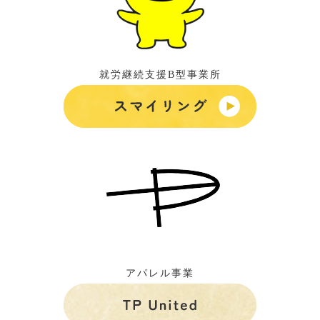
就労継続支援B型事業所
アパレル事業