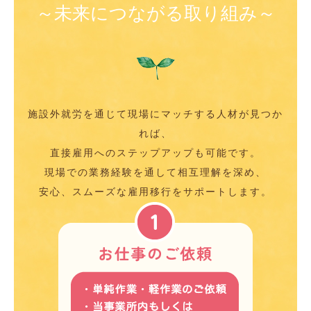
～未来につながる取り組み～
施設外就労を通じて現場にマッチする人材が見つか
れば、
直接雇用へのステップアップも可能です。
現場での業務経験を通して相互理解を深め、
安心、スムーズな雇用移行をサポートします。