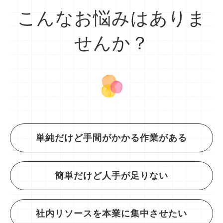
こんなお悩みはありま
せんか？
単純だけど手間がかかる作業がある
簡単だけど人手が足りない
社内リソースを本業に集中させたい