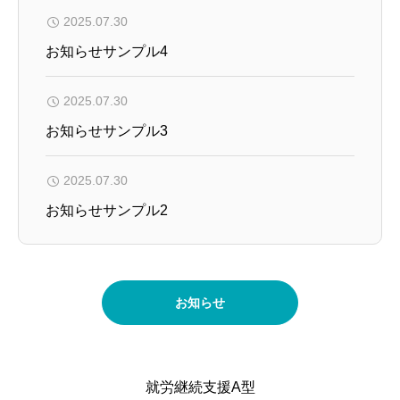
2025.07.30
お知らせサンプル4
2025.07.30
お知らせサンプル3
2025.07.30
お知らせサンプル2
お知らせ
就労継続支援A型