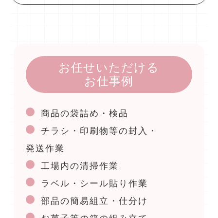
お任せいただける
お仕事例
商品の袋詰め・検品
チラシ・印刷物等の封入・
発送作業
工場内の清掃作業
ラベル・シール貼り作業
部品の簡易組立・仕分け