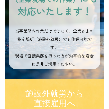
対応いたします！
当事業所内作業だけではなく、
企業さまの
指定場所（施設外就労）でも作業可能で
す。
現場で直接業務を行った方が効率的な場合
に是非ご活用ください。
施設外就労から
直接雇用へ