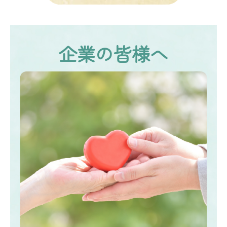
企業の皆様へ