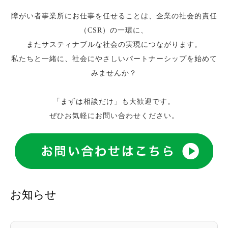
障がい者事業所にお仕事を任せることは、企業の社会的責任
（CSR）の一環に、
またサスティナブルな社会の実現につながります。
私たちと一緒に、社会にやさしいパートナーシップを始めて
みませんか？
「まずは相談だけ」も大歓迎です。
ぜひお気軽にお問い合わせください。
お知らせ