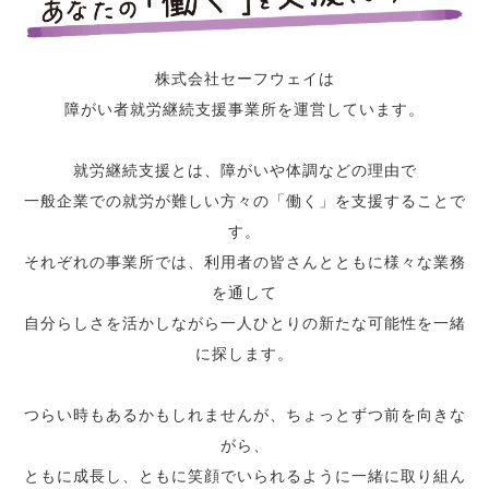
株式会社セーフウェイは
障がい者就労継続支援事業所を運営しています。
就労継続支援とは、障がいや体調などの理由で
一般企業での就労が難しい方々の「働く」を支援することで
す。
それぞれの事業所では、利用者の皆さんとともに様々な業務
を通して
自分らしさを活かしながら一人ひとりの新たな可能性を一緒
に探します。
つらい時もあるかもしれませんが、ちょっとずつ前を向きな
がら、
ともに成長し、ともに笑顔でいられるように一緒に取り組ん