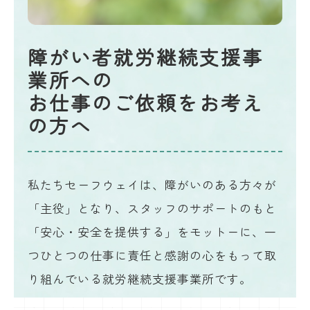
障がい者就労継続支援事
業所への
お仕事のご依頼をお考え
の方へ
私たちセーフウェイは、障がいのある方々が
「主役」となり、スタッフのサポートのもと
「安心・安全を提供する」をモットーに、
一
つひとつの仕事に責任と感謝の心を
もって取
り組んでいる就労継続支援事業所です。